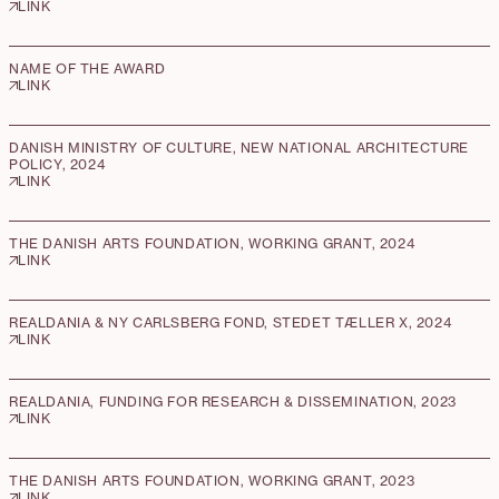
LINK
NAME OF THE AWARD
LINK
DANISH MINISTRY OF CULTURE, NEW NATIONAL ARCHITECTURE
POLICY, 2024
LINK
THE DANISH ARTS FOUNDATION, WORKING GRANT, 2024
LINK
REALDANIA & NY CARLSBERG FOND, STEDET TÆLLER X, 2024
LINK
REALDANIA, FUNDING FOR RESEARCH & DISSEMINATION, 2023
LINK
THE DANISH ARTS FOUNDATION, WORKING GRANT, 2023
LINK