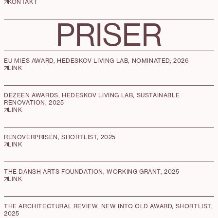
KONTAKT
PRISER
EU MIES AWARD, HEDESKOV LIVING LAB, NOMINATED, 2026
LINK
DEZEEN AWARDS, HEDESKOV LIVING LAB, SUSTAINABLE
RENOVATION, 2025
LINK
RENOVERPRISEN, SHORTLIST, 2025
LINK
THE DANSH ARTS FOUNDATION, WORKING GRANT, 2025
LINK
THE ARCHITECTURAL REVIEW, NEW INTO OLD AWARD, SHORTLIST,
2025