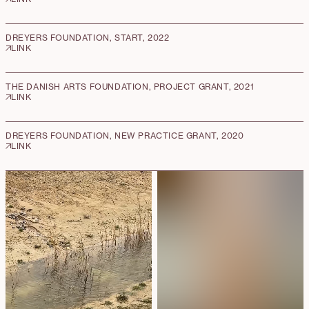
DREYERS FOUNDATION, START, 2022
LINK
THE DANISH ARTS FOUNDATION, PROJECT GRANT, 2021
LINK
DREYERS FOUNDATION, NEW PRACTICE GRANT, 2020
LINK