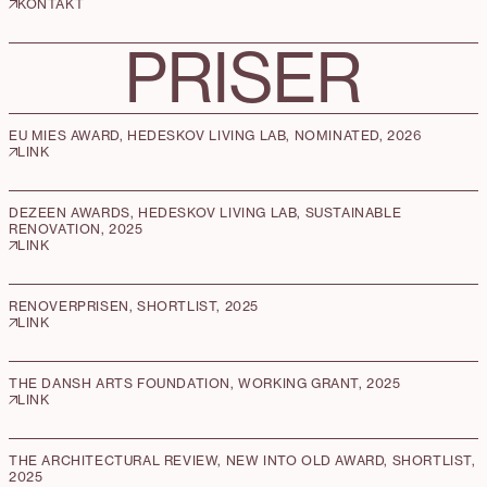
KONTAKT
PRISER
EU MIES AWARD, HEDESKOV LIVING LAB, NOMINATED, 2026
LINK
DEZEEN AWARDS, HEDESKOV LIVING LAB, SUSTAINABLE
RENOVATION, 2025
LINK
RENOVERPRISEN, SHORTLIST, 2025
LINK
THE DANSH ARTS FOUNDATION, WORKING GRANT, 2025
LINK
THE ARCHITECTURAL REVIEW, NEW INTO OLD AWARD, SHORTLIST,
2025