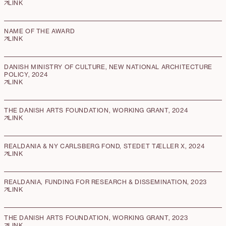
LINK
NAME OF THE AWARD
LINK
DANISH MINISTRY OF CULTURE, NEW NATIONAL ARCHITECTURE
POLICY, 2024
LINK
THE DANISH ARTS FOUNDATION, WORKING GRANT, 2024
LINK
REALDANIA & NY CARLSBERG FOND, STEDET TÆLLER X, 2024
LINK
REALDANIA, FUNDING FOR RESEARCH & DISSEMINATION, 2023
LINK
THE DANISH ARTS FOUNDATION, WORKING GRANT, 2023
LINK