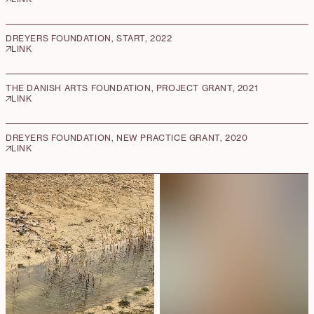
DREYERS FOUNDATION, START, 2022
LINK
THE DANISH ARTS FOUNDATION, PROJECT GRANT, 2021
LINK
DREYERS FOUNDATION, NEW PRACTICE GRANT, 2020
LINK